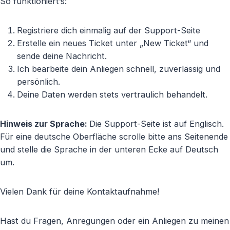
So funktioniert’s:
Registriere dich einmalig auf der Support-Seite
Erstelle ein neues Ticket unter „New Ticket“ und
sende deine Nachricht.
Ich bearbeite dein Anliegen schnell, zuverlässig und
persönlich.
Deine Daten werden stets vertraulich behandelt.
Hinweis zur Sprache:
Die Support-Seite ist auf Englisch.
Für eine deutsche Oberfläche scrolle bitte ans Seitenende
und stelle die Sprache in der unteren Ecke auf Deutsch
um.
Vielen Dank für deine Kontaktaufnahme!
Hast du Fragen, Anregungen oder ein Anliegen zu meinen