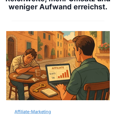
weniger Aufwand erreichst.
Affiliate-Marketing