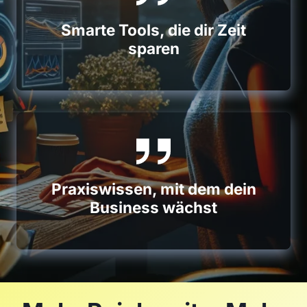
Smarte Tools, die dir Zeit
sparen
Praxiswissen, mit dem dein
Business wächst