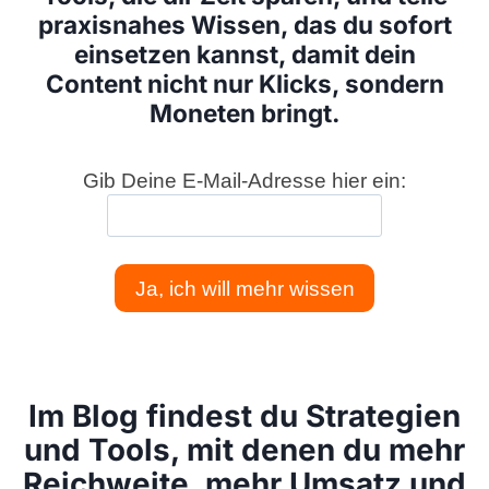
praxisnahes Wissen, das du sofort
einsetzen kannst, damit dein
Content nicht nur Klicks, sondern
Moneten bringt.
Gib Deine E-Mail-Adresse hier ein:
Ja, ich will mehr wissen
Im Blog findest du Strategien
und Tools, mit denen du mehr
Reichweite, mehr Umsatz und