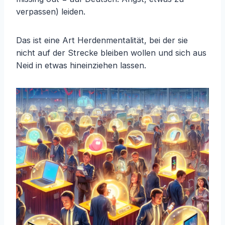
verpassen) leiden.
Das ist eine Art Herdenmentalität, bei der sie
nicht auf der Strecke bleiben wollen und sich aus
Neid in etwas hineinziehen lassen.