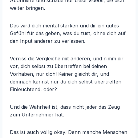
Abonniere und schaue nur diese Videos, die dich
weiter bringen.
Das wird dich mental stärken und dir ein gutes
Gefühl für das geben, was du tust, ohne dich auf
den Input anderer zu verlassen.
Vergiss die Vergleiche mit anderen, und nimm dir
vor, dich selbst zu übertreffen bei deinen
Vorhaben, nur dich! Keiner gleicht dir, und
demnach kannst nur du dich selbst übertreffen.
Einleuchtend, oder?
Und die Wahrheit ist, dass nicht jeder das Zeug
zum Unternehmer hat.
Das ist auch völlig okay! Denn manche Menschen