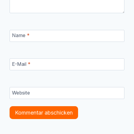
Name
*
E-Mail
*
Website