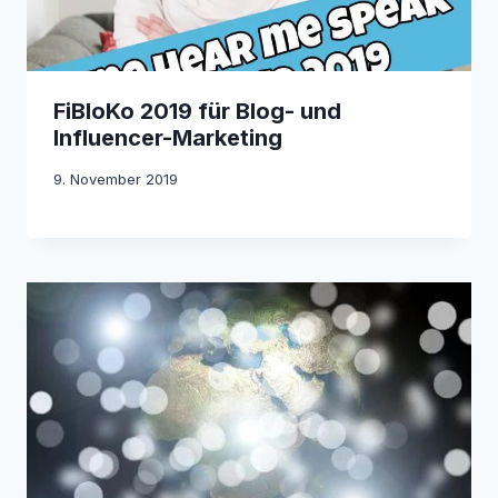
FiBloKo 2019 für Blog- und
Influencer-Marketing
9. November 2019