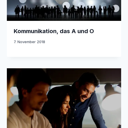
Kommunikation, das A und O
7. November 2018