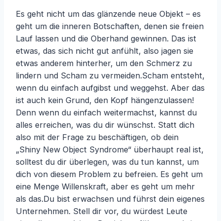
Es geht nicht um das glänzende neue Objekt – es
geht um die inneren Botschaften, denen sie freien
Lauf lassen und die Oberhand gewinnen. Das ist
etwas, das sich nicht gut anfühlt, also jagen sie
etwas anderem hinterher, um den Schmerz zu
lindern und Scham zu vermeiden.Scham entsteht,
wenn du einfach aufgibst und weggehst. Aber das
ist auch kein Grund, den Kopf hängenzulassen!
Denn wenn du einfach weitermachst, kannst du
alles erreichen, was du dir wünschst. Statt dich
also mit der Frage zu beschäftigen, ob dein
„Shiny New Object Syndrome“ überhaupt real ist,
solltest du dir überlegen, was du tun kannst, um
dich von diesem Problem zu befreien. Es geht um
eine Menge Willenskraft, aber es geht um mehr
als das.Du bist erwachsen und führst dein eigenes
Unternehmen. Stell dir vor, du würdest Leute