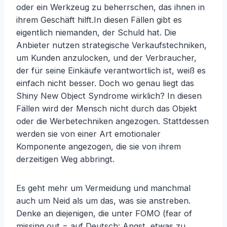
oder ein Werkzeug zu beherrschen, das ihnen in
ihrem Geschäft hilft.In diesen Fällen gibt es
eigentlich niemanden, der Schuld hat. Die
Anbieter nutzen strategische Verkaufstechniken,
um Kunden anzulocken, und der Verbraucher,
der für seine Einkäufe verantwortlich ist, weiß es
einfach nicht besser. Doch wo genau liegt das
Shiny New Object Syndrome wirklich? In diesen
Fällen wird der Mensch nicht durch das Objekt
oder die Werbetechniken angezogen. Stattdessen
werden sie von einer Art emotionaler
Komponente angezogen, die sie von ihrem
derzeitigen Weg abbringt.
Es geht mehr um Vermeidung und manchmal
auch um Neid als um das, was sie anstreben.
Denke an diejenigen, die unter FOMO (fear of
missing out = auf Deutsch: Angst, etwas zu