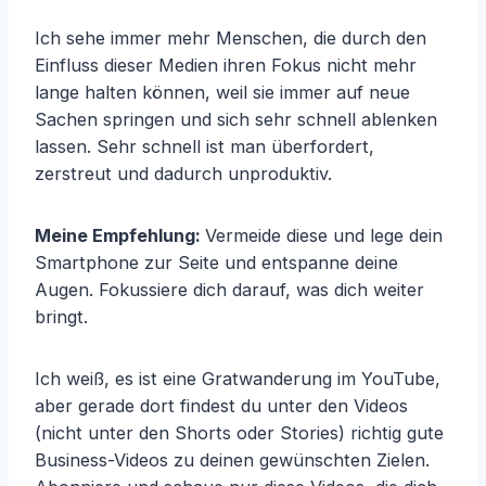
Ich sehe immer mehr Menschen, die durch den
Einfluss dieser Medien ihren Fokus nicht mehr
lange halten können, weil sie immer auf neue
Sachen springen und sich sehr schnell ablenken
lassen. Sehr schnell ist man überfordert,
zerstreut und dadurch unproduktiv.
Meine Empfehlung:
Vermeide diese und lege dein
Smartphone zur Seite und entspanne deine
Augen. Fokussiere dich darauf, was dich weiter
bringt.
Ich weiß, es ist eine Gratwanderung im YouTube,
aber gerade dort findest du unter den Videos
(nicht unter den Shorts oder Stories) richtig gute
Business-Videos zu deinen gewünschten Zielen.