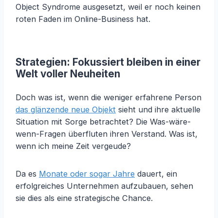
Object Syndrome ausgesetzt, weil er noch keinen
roten Faden im Online-Business hat.
Strategien: Fokussiert bleiben in einer
Welt voller Neuheiten
Doch was ist, wenn die weniger erfahrene Person
das glänzende neue Objekt
sieht und ihre aktuelle
Situation mit Sorge betrachtet? Die Was-wäre-
wenn-Fragen überfluten ihren Verstand. Was ist,
wenn ich meine Zeit vergeude?
Da es
Monate oder sogar Jahre
dauert, ein
erfolgreiches Unternehmen aufzubauen, sehen
sie dies als eine strategische Chance.