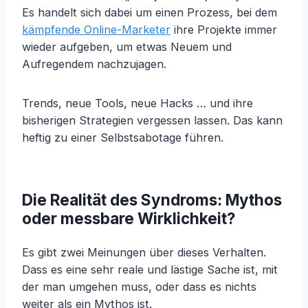
Es handelt sich dabei um einen Prozess, bei dem
kämpfende Online-Marketer
ihre Projekte immer
wieder aufgeben, um etwas Neuem und
Aufregendem nachzujagen.
Trends, neue Tools, neue Hacks … und ihre
bisherigen Strategien vergessen lassen. Das kann
heftig zu einer Selbstsabotage führen.
Die Realität des Syndroms: Mythos
oder messbare Wirklichkeit?
Es gibt zwei Meinungen über dieses Verhalten.
Dass es eine sehr reale und lästige Sache ist, mit
der man umgehen muss, oder dass es nichts
weiter als ein Mythos ist.