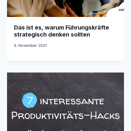
Das ist es, warum Führungskräfte
strategisch denken sollten
6. November 2021