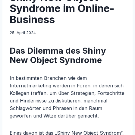
Syndrome im Online-
Business
25. April 2024
Das Dilemma des Shiny
New Object Syndrome
In bestimmten Branchen wie dem
Internetmarketing werden in Foren, in denen sich
Kollegen treffen, um über Strategien, Fortschritte
und Hindernisse zu diskutieren, manchmal
Schlagwörter und Phrasen in den Raum
geworfen und Witze darüber gemacht.
Eines davon ist das „Shiny New Object Syndrom“.