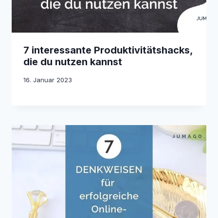
7 interessante Produktivitätshacks,
die du nutzen kannst
16. Januar 2023