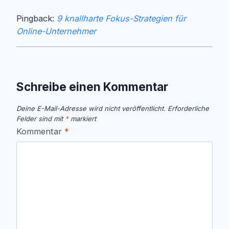
Pingback:
9 knallharte Fokus-Strategien für
Online-Unternehmer
Schreibe einen Kommentar
Deine E-Mail-Adresse wird nicht veröffentlicht.
Erforderliche
Felder sind mit
*
markiert
Kommentar
*