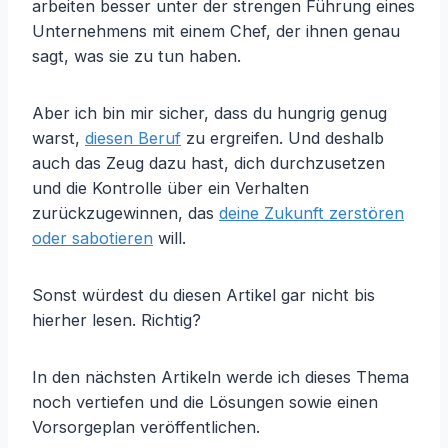
arbeiten besser unter der strengen Führung eines
Unternehmens mit einem Chef, der ihnen genau
sagt, was sie zu tun haben.
Aber ich bin mir sicher, dass du hungrig genug
warst,
diesen Beruf
zu ergreifen. Und deshalb
auch das Zeug dazu hast, dich durchzusetzen
und die Kontrolle über ein Verhalten
zurückzugewinnen, das
deine Zukunft zerstören
oder sabotieren
will.
Sonst würdest du diesen Artikel gar nicht bis
hierher lesen. Richtig?
In den nächsten Artikeln werde ich dieses Thema
noch vertiefen und die Lösungen sowie einen
Vorsorgeplan veröffentlichen.