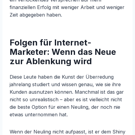
finanziellen Erfolg mit weniger Arbeit und weniger
Zeit abgegeben haben.
Folgen für Internet-
Marketer: Wenn das Neue
zur Ablenkung wird
Diese Leute haben die Kunst der Überredung
jahrelang studiert und wissen genau, wie sie ihre
Kunden ausnutzen können. Manchmal ist das gar
nicht so unrealistisch – aber es ist vielleicht nicht
die beste Option für einen Neuling, der noch nie
etwas unternommen hat.
Wenn der Neuling nicht aufpasst, ist er dem Shiny