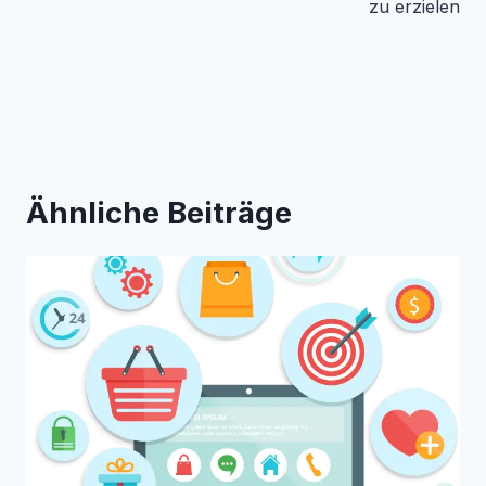
zu erzielen
Ähnliche Beiträge