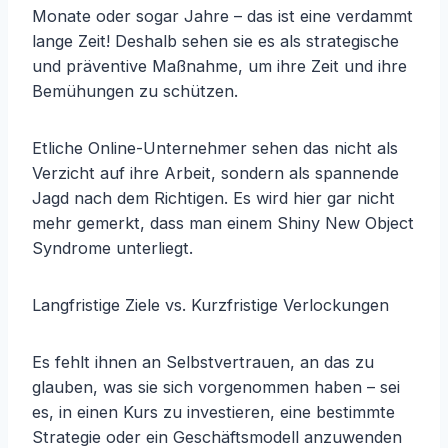
Monate oder sogar Jahre – das ist eine verdammt
lange Zeit! Deshalb sehen sie es als strategische
und präventive Maßnahme, um ihre Zeit und ihre
Bemühungen zu schützen.
Etliche Online-Unternehmer sehen das nicht als
Verzicht auf ihre Arbeit, sondern als spannende
Jagd nach dem Richtigen. Es wird hier gar nicht
mehr gemerkt, dass man einem Shiny New Object
Syndrome unterliegt.
Langfristige Ziele vs. Kurzfristige Verlockungen
Es fehlt ihnen an Selbstvertrauen, an das zu
glauben, was sie sich vorgenommen haben – sei
es, in einen Kurs zu investieren, eine bestimmte
Strategie oder ein Geschäftsmodell anzuwenden