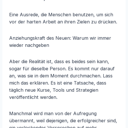
Eine Ausrede, die Menschen benutzen, um sich
vor der harten Arbeit an ihren Zielen zu drücken.
Anziehungskraft des Neuen: Warum wir immer
wieder nachgeben
Aber die Realität ist, dass es beides sein kann,
sogar für dieselbe Person. Es kommt nur darauf
an, was sie in dem Moment durchmachen. Lass
mich das erklären. Es ist eine Tatsache, dass
täglich neue Kurse, Tools und Strategien
veröffentlicht werden.
Manchmal wird man von der Aufregung
übermannt, weil diejenigen, die erfolgreicher sind,
ein verlockendes Versprechen auf mehr