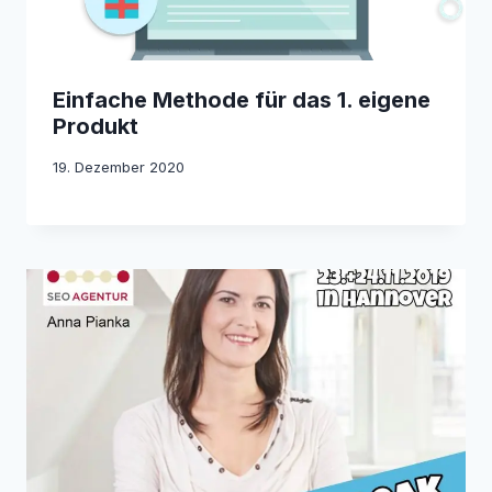
Einfache Methode für das 1. eigene
Produkt
19. Dezember 2020