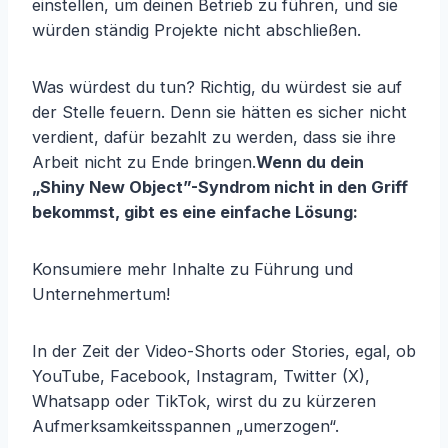
einstellen, um deinen Betrieb zu führen, und sie
würden ständig Projekte nicht abschließen.
Was würdest du tun? Richtig, du würdest sie auf
der Stelle feuern. Denn sie hätten es sicher nicht
verdient, dafür bezahlt zu werden, dass sie ihre
Arbeit nicht zu Ende bringen.
Wenn du dein
„Shiny New Object”-Syndrom nicht in den Griff
bekommst, gibt es eine einfache Lösung:
Konsumiere mehr Inhalte zu Führung und
Unternehmertum!
In der Zeit der Video-Shorts oder Stories, egal, ob
YouTube, Facebook, Instagram, Twitter (X),
Whatsapp oder TikTok, wirst du zu kürzeren
Aufmerksamkeitsspannen „umerzogen“.