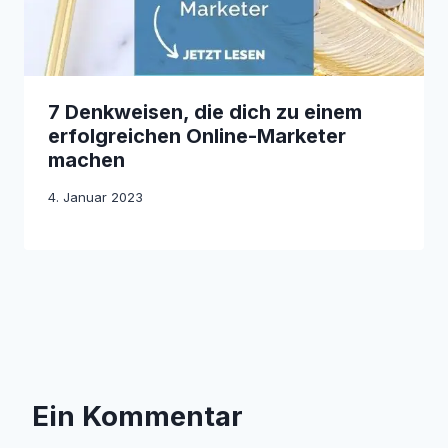
7 Denkweisen, die dich zu einem
erfolgreichen Online-Marketer
machen
4. Januar 2023
Ein Kommentar