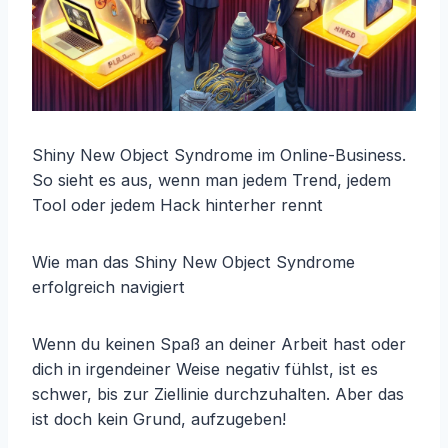
Shiny New Object Syndrome im Online-Business.
So sieht es aus, wenn man jedem Trend, jedem
Tool oder jedem Hack hinterher rennt
Wie man das Shiny New Object Syndrome
erfolgreich navigiert
Wenn du keinen Spaß an deiner Arbeit hast oder
dich in irgendeiner Weise negativ fühlst, ist es
schwer, bis zur Ziellinie durchzuhalten. Aber das
ist doch kein Grund, aufzugeben!