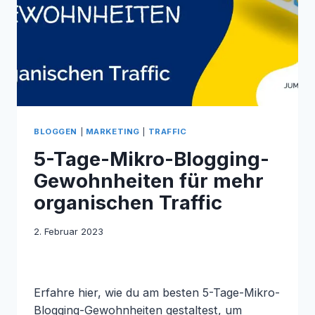
BLOGGEN
|
MARKETING
|
TRAFFIC
5-Tage-Mikro-Blogging-
Gewohnheiten für mehr
organischen Traffic
2. Februar 2023
Erfahre hier, wie du am besten 5-Tage-Mikro-
Blogging-Gewohnheiten gestaltest, um