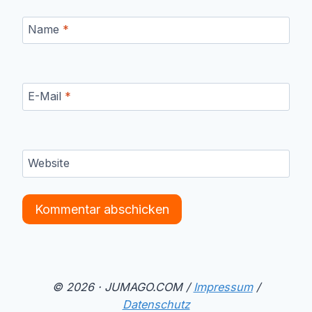
Name
*
E-Mail
*
Website
© 2026 · JUMAGO.COM /
Impressum
/
Datenschutz