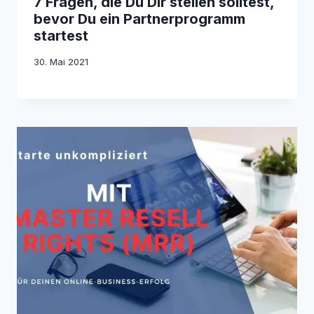
7 Fragen, die Du Dir stellen solltest,
bevor Du ein Partnerprogramm
startest
30. Mai 2021