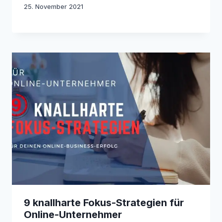
25. November 2021
9 knallharte Fokus-Strategien für
Online-Unternehmer