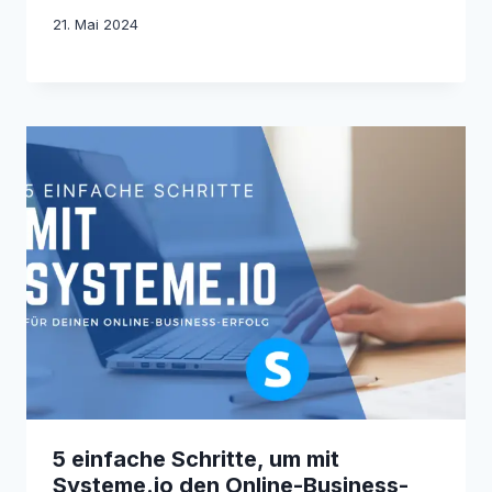
21. Mai 2024
5 einfache Schritte, um mit
Systeme.io den Online-Business-