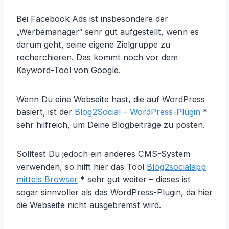
Bei Facebook Ads ist insbesondere der
„Werbemanager“ sehr gut aufgestellt, wenn es
darum geht, seine eigene Zielgruppe zu
recherchieren. Das kommt noch vor dem
Keyword-Tool von Google.
Wenn Du eine Webseite hast, die auf WordPress
basiert, ist der
Blog2Social – WordPress-Plugin
*
sehr hilfreich, um Deine Blogbeiträge zu posten.
Solltest Du jedoch ein anderes CMS-System
verwenden, so hilft hier das Tool
Blog2socialapp
mittels Browser
* sehr gut weiter – dieses ist
sogar sinnvoller als das WordPress-Plugin, da hier
die Webseite nicht ausgebremst wird.