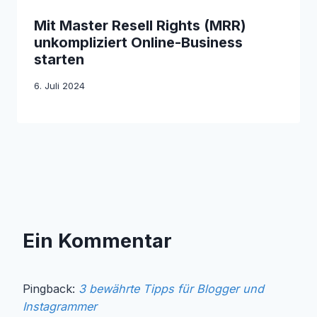
Mit Master Resell Rights (MRR)
unkompliziert Online-Business
starten
6. Juli 2024
Ein Kommentar
Pingback:
3 bewährte Tipps für Blogger und
Instagrammer