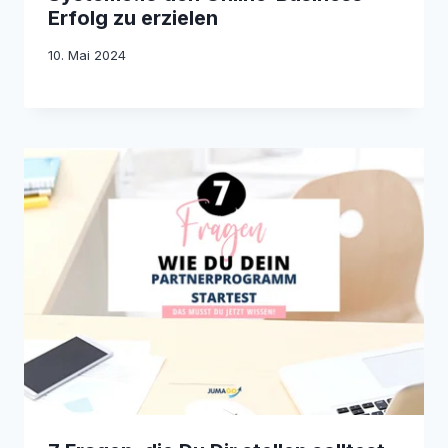
Erfolg zu erzielen
10. Mai 2024