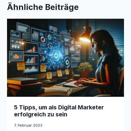
Ähnliche Beiträge
5 Tipps, um als Digital Marketer
erfolgreich zu sein
7. Februar 2023