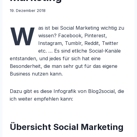
19. Dezember 2018
W
as ist bei Social Marketing wichtig zu
wissen? Facebook, Pinterest,
Instagram, Tumblr, Reddit, Twitter
etc. … Es sind etliche Social-Kanäle
entstanden, und jedes für sich hat eine
Besonderheit, die man sehr gut für das eigene
Business nutzen kann.
Dazu gibt es diese Infografik von Blog2social, die
ich weiter empfehlen kann:
Übersicht Social Marketing