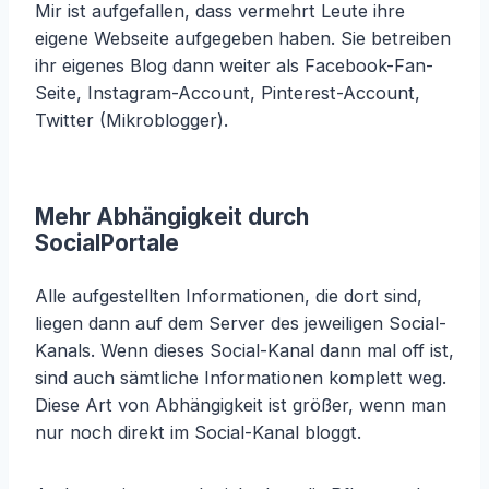
Mir ist aufgefallen, dass vermehrt Leute ihre
eigene Webseite aufgegeben haben. Sie betreiben
ihr eigenes Blog dann weiter als Facebook-Fan-
Seite, Instagram-Account, Pinterest-Account,
Twitter (Mikroblogger).
Mehr Abhängigkeit durch
SocialPortale
Alle aufgestellten Informationen, die dort sind,
liegen dann auf dem Server des jeweiligen Social-
Kanals. Wenn dieses Social-Kanal dann mal off ist,
sind auch sämtliche Informationen komplett weg.
Diese Art von Abhängigkeit ist größer, wenn man
nur noch direkt im Social-Kanal bloggt.