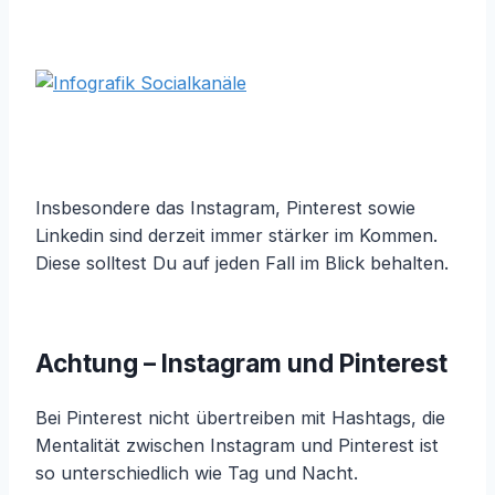
Insbesondere das Instagram, Pinterest sowie
Linkedin sind derzeit immer stärker im Kommen.
Diese solltest Du auf jeden Fall im Blick behalten.
Achtung – Instagram und Pinterest
Bei Pinterest nicht übertreiben mit Hashtags, die
Mentalität zwischen Instagram und Pinterest ist
so unterschiedlich wie Tag und Nacht.