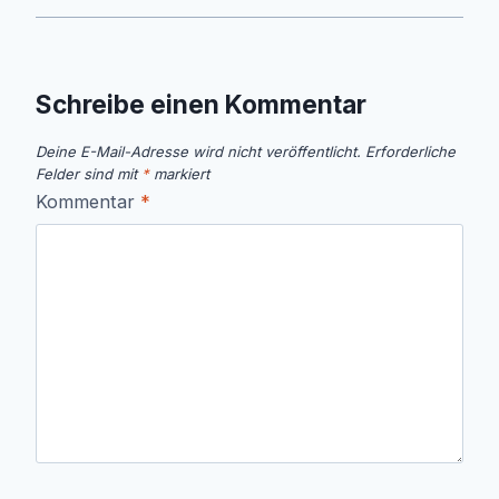
Schreibe einen Kommentar
Deine E-Mail-Adresse wird nicht veröffentlicht.
Erforderliche
Felder sind mit
*
markiert
Kommentar
*