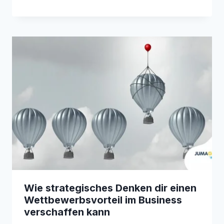
Wie strategisches Denken dir einen
Wettbewerbsvorteil im Business
verschaffen kann