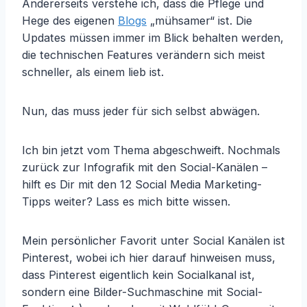
Andererseits verstehe ich, dass die Pflege und
Hege des eigenen
Blogs
„mühsamer“ ist. Die
Updates müssen immer im Blick behalten werden,
die technischen Features verändern sich meist
schneller, als einem lieb ist.
Nun, das muss jeder für sich selbst abwägen.
Ich bin jetzt vom Thema abgeschweift. Nochmals
zurück zur Infografik mit den Social-Kanälen –
hilft es Dir mit den 12 Social Media Marketing-
Tipps weiter? Lass es mich bitte wissen.
Mein persönlicher Favorit unter Social Kanälen ist
Pinterest, wobei ich hier darauf hinweisen muss,
dass Pinterest eigentlich kein Socialkanal ist,
sondern eine Bilder-Suchmaschine mit Social-