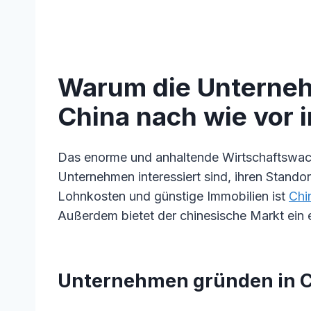
Warum die Unterne
China nach wie vor i
Das enorme und anhaltende Wirtschaftswach
Unternehmen interessiert sind, ihren Standor
Lohnkosten und günstige Immobilien ist
Chi
Außerdem bietet der chinesische Markt ein
Unternehmen gründen in C