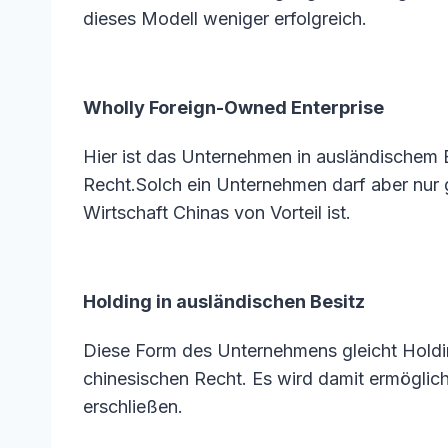
dieses Modell weniger erfolgreich.
Wholly Foreign-Owned Enterprise
Hier ist das Unternehmen in ausländischem
Recht.Solch ein Unternehmen darf aber nur 
Wirtschaft Chinas von Vorteil ist.
Holding in ausländischen Besitz
Diese Form des Unternehmens gleicht Holdi
chinesischen Recht. Es wird damit ermöglich
erschließen.