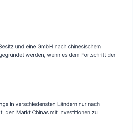
 Besitz und eine GmbH nach chinesischem
gegründet werden, wenn es dem Fortschritt der
ngs in verschiedensten Ländern nur nach
t, den Markt Chinas mit Investitionen zu