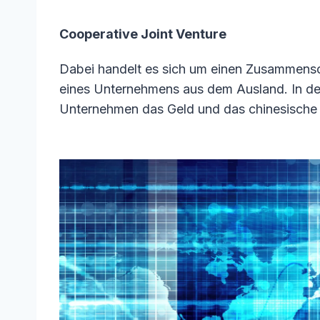
Cooperative Joint Venture
Dabei handelt es sich um einen Zusammens
eines Unternehmens aus dem Ausland. In den
Unternehmen das Geld und das chinesische