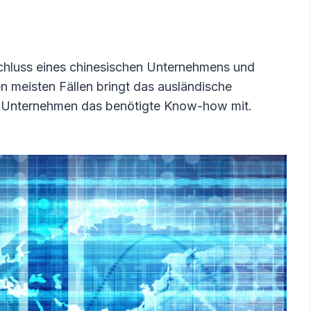
chluss eines chinesischen Unternehmens und
 meisten Fällen bringt das ausländische
 Unternehmen das benötigte Know-how mit.