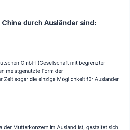
n China durch Ausländer sind:
deutschen GmbH (Gesellschaft mit begrenzter
en meistgenutzte Form der
r Zeit sogar die einzige Möglichkeit für Ausländer
a der Mutterkonzern im Ausland ist, gestaltet sich