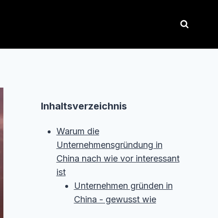
Inhaltsverzeichnis
Warum die
Unternehmensgründung in
China nach wie vor interessant
ist
Unternehmen gründen in
China - gewusst wie