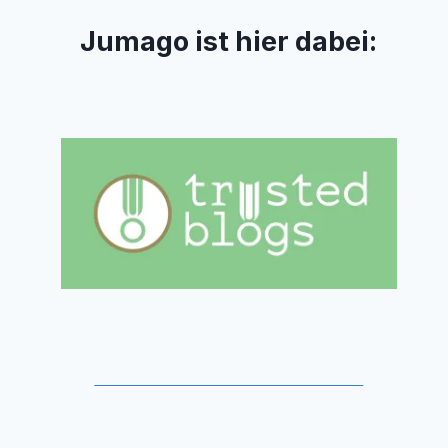
Jumago ist hier dabei: