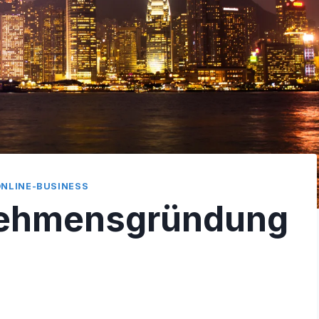
NLINE-BUSINESS
nehmensgründung