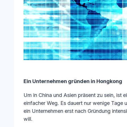
Ein Unternehmen gründen in Hongkong
Um in China und Asien präsent zu sein, ist 
einfacher Weg. Es dauert nur wenige Tage u
ein Unternehmen erst nach Gründung intens
will.