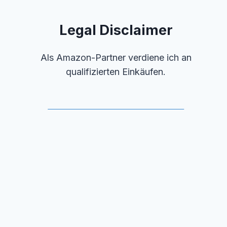
Legal Disclaimer
Als Amazon-Partner verdiene ich an
qualifizierten Einkäufen.