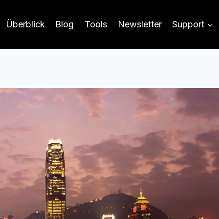
Überblick
Blog
Tools
Newsletter
Support