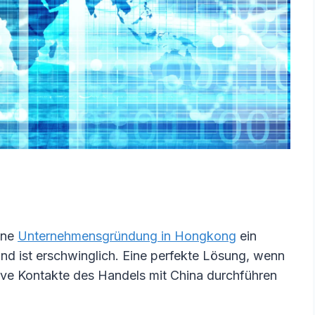
eine
Unternehmensgründung in Hongkong
ein
nd ist erschwinglich. Eine perfekte Lösung, wenn
ive Kontakte des Handels mit China durchführen