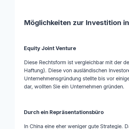
Möglichkeiten zur Investition i
Equity Joint Venture
Diese Rechtsform ist vergleichbar mit der 
Haftung). Diese von ausländischen Investor
Unternehmensgründung stellte bis vor einige
dar, wollten Sie ein Unternehmen gründen.
Durch ein Repräsentationsbüro
In China eine eher weniger gute Strategie. D