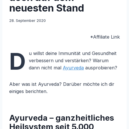
neuesten Stand
28. September 2020
*Affiliate Link
D
u willst deine Immunität und Gesundheit
verbessern und verstärken? Warum
dann nicht mal
Ayurveda
ausprobieren?
Aber was ist Ayurveda? Darüber möchte ich dir
einiges berichten.
Ayurveda – ganzheitliches
Heilsystem seit 5.000