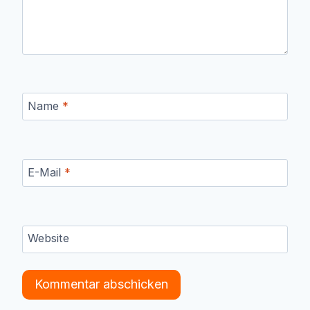
Name
*
E-Mail
*
Website