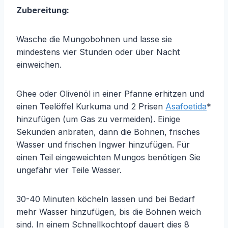
Zubereitung:
Wasche die Mungobohnen und lasse sie
mindestens vier Stunden oder über Nacht
einweichen.
Ghee oder Olivenöl in einer Pfanne erhitzen und
einen Teelöffel Kurkuma und 2 Prisen
Asafoetida
*
hinzufügen (um Gas zu vermeiden). Einige
Sekunden anbraten, dann die Bohnen, frisches
Wasser und frischen Ingwer hinzufügen. Für
einen Teil eingeweichten Mungos benötigen Sie
ungefähr vier Teile Wasser.
30-40 Minuten köcheln lassen und bei Bedarf
mehr Wasser hinzufügen, bis die Bohnen weich
sind. In einem Schnellkochtopf dauert dies 8