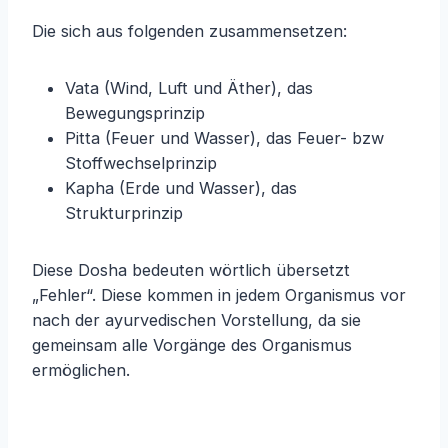
Die sich aus folgenden zusammensetzen:
Vata (Wind, Luft und Äther), das
Bewegungsprinzip
Pitta (Feuer und Wasser), das Feuer- bzw
Stoffwechselprinzip
Kapha (Erde und Wasser), das
Strukturprinzip
Diese Dosha bedeuten wörtlich übersetzt
„Fehler“. Diese kommen in jedem Organismus vor
nach der ayurvedischen Vorstellung, da sie
gemeinsam alle Vorgänge des Organismus
ermöglichen.