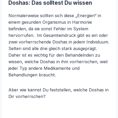
Doshas: Das solltest Du wissen
Normalerweise sollten sich diese „Energien“ in
einem gesunden Organismus in Harmonie
befinden, da sie sonst Fehler im System
hervorrufen. Im Gesamteindruck gibt es ein oder
zwei vorherrschende Doshas in jedem Individuum.
Selten sind alle drei gleich stark ausgeprägt.
Daher ist es wichtig für den Behandelnden zu
wissen, welche Doshas in ihm vorherrschen, weil
jeder Typ andere Medikamente und
Behandlungen braucht.
Aber wie kannst Du feststellen, welche Doshas in
Dir vorherrschen?