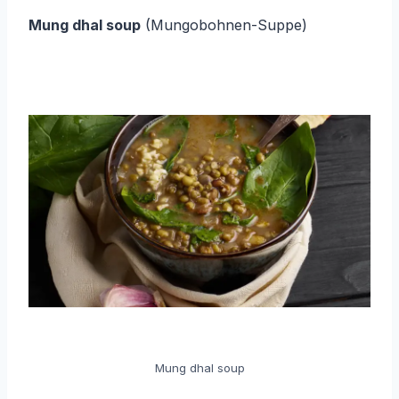
Mung dhal soup
(Mungobohnen-Suppe)
Mung dhal soup