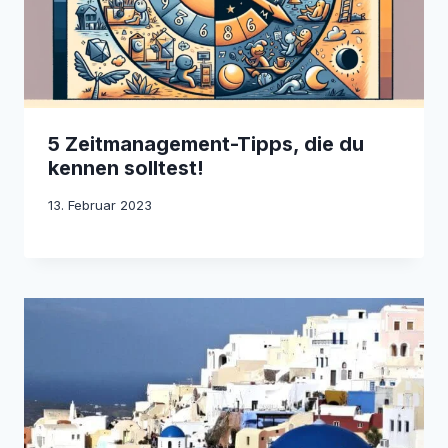
5 Zeitmanagement-Tipps, die du
kennen solltest!
13. Februar 2023