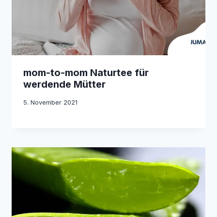
mom-to-mom Naturtee für
werdende Mütter
5. November 2021