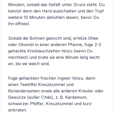
Minuten, sobald das Gefäß unter Druck steht. Du
kannst dann den Herd ausschalten und den Topf
weitere 10 Minuten abkühlen lassen, bevor Du
ihn öffnest.
Sobald die Bohnen gekocht sind, erhitze Ghee
oder Olivenöl in einer anderen Pfanne, füge 2-3
gehackte Knoblauchzehen hinzu (wenn Du
möchtest) und brate sie eine Minute lang leicht
an, bis sie weich sind.
Füge gehackten frischen Ingwer hinzu, dann
einen Teelöffel Kreuzkümmel und
Koriandersamen sowie alle anderen Kräuter oder
Gewürze (außer Chilis), z. B. Kardamom,
schwarzer Pfeffer, Kreuzkümmel und kurz
anbraten.