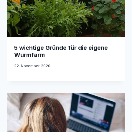
5 wichtige Gründe für die eigene
Wurmfarm
22. November 2020