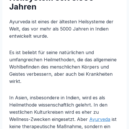
Jahren
Ayurveda ist eines der ältesten Heilsysteme der
Welt, das vor mehr als 5000 Jahren in Indien
entwickelt wurde.
Es ist beliebt für seine natürlichen und
umfangreichen Heilmethoden, die das allgemeine
Wohlbefinden des menschlichen Körpers und
Geistes verbessern, aber auch bei Krankheiten
wirkt.
In Asien, insbesondere in Indien, wird es als
Heilmethode wissenschaftlich gelehrt. In den
westlichen Kulturkreisen wird es eher zu
Wellness-Zwecken eingesetzt. Aber
Ayurveda
ist
keine therapeutische Maßnahme, sondern ein