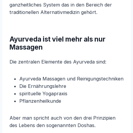
ganzheitliches System das in den Bereich der
traditionellen Alternativmedizin gehört.
Ayurveda ist viel mehr als nur
Massagen
Die zentralen Elemente des Ayurveda sind:
Ayurveda Massagen und Reinigungstechniken
Die Ernährungslehre
spirituelle Yogapraxis
Pflanzenheilkunde
Aber man spricht auch von den drei Prinzipien
des Lebens den sogenannten Doshas.