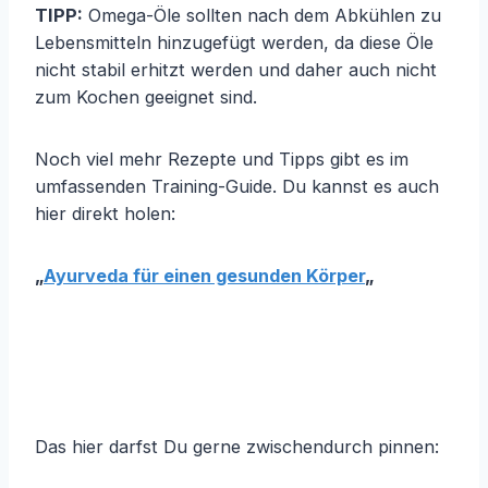
TIPP:
Omega-Öle sollten nach dem Abkühlen zu
Lebensmitteln hinzugefügt werden, da diese Öle
nicht stabil erhitzt werden und daher auch nicht
zum Kochen geeignet sind.
Noch viel mehr Rezepte und Tipps gibt es im
umfassenden Training-Guide. Du kannst es auch
hier direkt holen:
„
Ayurveda für einen gesunden Körper
„
Das hier darfst Du gerne zwischendurch pinnen: