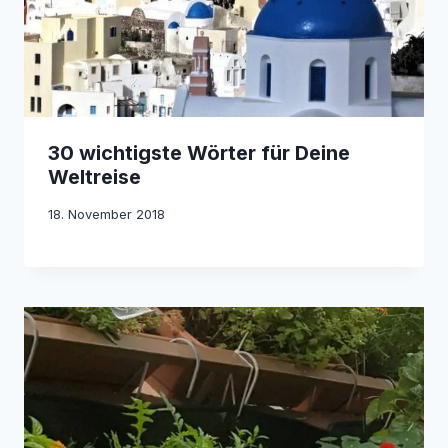
30 wichtigste Wörter für Deine
Weltreise
18. November 2018