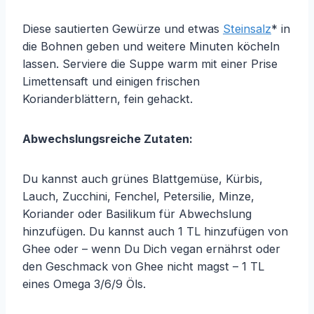
Diese sautierten Gewürze und etwas
Steinsalz
* in
die Bohnen geben und weitere Minuten köcheln
lassen. Serviere die Suppe warm mit einer Prise
Limettensaft und einigen frischen
Korianderblättern, fein gehackt.
Abwechslungsreiche Zutaten:
Du kannst auch grünes Blattgemüse, Kürbis,
Lauch, Zucchini, Fenchel, Petersilie, Minze,
Koriander oder Basilikum für Abwechslung
hinzufügen. Du kannst auch 1 TL hinzufügen von
Ghee oder – wenn Du Dich vegan ernährst oder
den Geschmack von Ghee nicht magst – 1 TL
eines Omega 3/6/9 Öls.