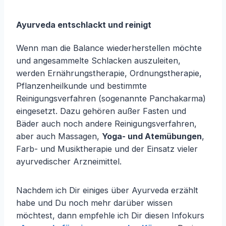
Ayurveda entschlackt und reinigt
Wenn man die Balance wiederherstellen möchte
und angesammelte Schlacken auszuleiten,
werden Ernährungstherapie, Ordnungstherapie,
Pflanzenheilkunde und bestimmte
Reinigungsverfahren (sogenannte Panchakarma)
eingesetzt. Dazu gehören außer Fasten und
Bäder auch noch andere Reinigungsverfahren,
aber auch Massagen,
Yoga- und Atemübungen
,
Farb- und Musiktherapie und der Einsatz vieler
ayurvedischer Arzneimittel.
Nachdem ich Dir einiges über Ayurveda erzählt
habe und Du noch mehr darüber wissen
möchtest, dann empfehle ich Dir diesen Infokurs