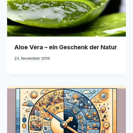
Aloe Vera – ein Geschenk der Natur
23. November 2019