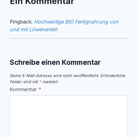
Ein Kommentar
Pingback:
Hochwertige BIO Fertignahrung von
und mit Löwenanteil
Schreibe einen Kommentar
Deine E-Mail-Adresse wird nicht veröffentlicht.
Erforderliche
Felder sind mit
*
markiert
Kommentar
*