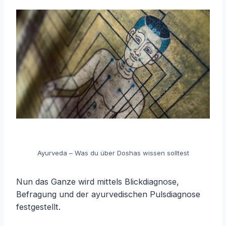
Ayurveda – Was du über Doshas wissen solltest
Nun das Ganze wird mittels Blickdiagnose,
Befragung und der ayurvedischen Pulsdiagnose
festgestellt.