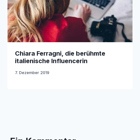
Chiara Ferragni, die berühmte
italienische Influencerin
7. Dezember 2019