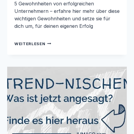
5 Gewohnheiten von erfolgreichen
Unternehmern – erfahre hier mehr über diese
wichtigen Gewohnheiten und setze sie für
dich um, für deinen eigenen Erfolg
5
WEITERLESEN
GEWOHNHEITEN
VON
ERFOLGREICHEN
UNTERNEHMERN