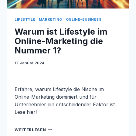
LIFESTYLE
|
MARKETING
|
ONLINE-BUSINESS
Warum ist Lifestyle im
Online-Marketing die
Nummer 1?
17. Januar 2024
Erfahre, warum Lifestyle die Nische im
Online-Marketing dominiert und für
Unternehmer ein entscheidender Faktor ist.
Lese hier!
WARUM
WEITERLESEN