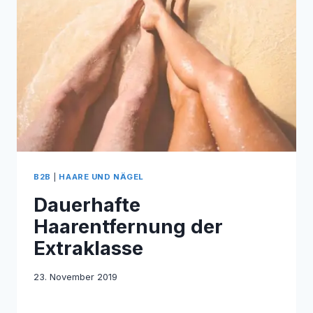
B2B
|
HAARE UND NÄGEL
Dauerhafte
Haarentfernung der
Extraklasse
23. November 2019