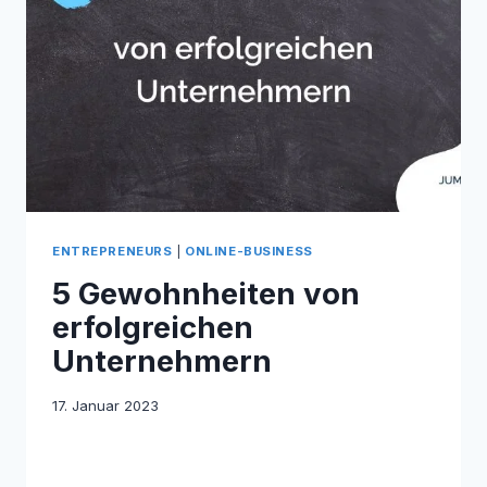
ENTREPRENEURS
|
ONLINE-BUSINESS
5 Gewohnheiten von
erfolgreichen
Unternehmern
17. Januar 2023