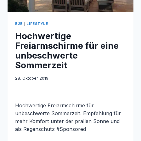
B2B
|
LIFESTYLE
Hochwertige
Freiarmschirme für eine
unbeschwerte
Sommerzeit
28. Oktober 2019
Hochwertige Freiarmschirme für
unbeschwerte Sommerzeit. Empfehlung für
mehr Komfort unter der prallen Sonne und
als Regenschutz #Sponsored