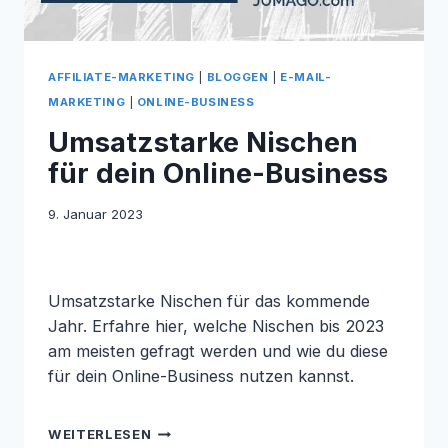
AFFILIATE-MARKETING
|
BLOGGEN
|
E-MAIL-
MARKETING
|
ONLINE-BUSINESS
Umsatzstarke Nischen
für dein Online-Business
9. Januar 2023
Umsatzstarke Nischen für das kommende
Jahr. Erfahre hier, welche Nischen bis 2023
am meisten gefragt werden und wie du diese
für dein Online-Business nutzen kannst.
UMSATZSTARKE
WEITERLESEN