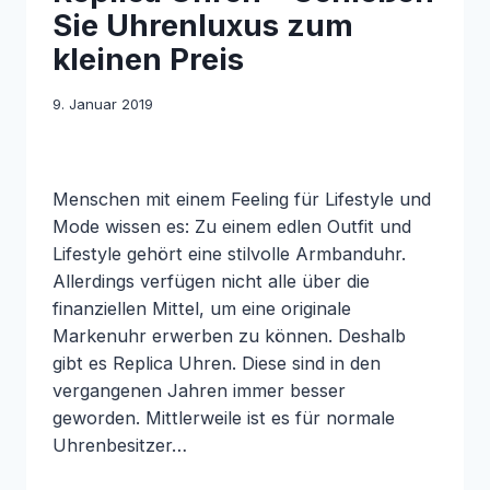
Sie Uhrenluxus zum
kleinen Preis
9. Januar 2019
Menschen mit einem Feeling für Lifestyle und
Mode wissen es: Zu einem edlen Outfit und
Lifestyle gehört eine stilvolle Armbanduhr.
Allerdings verfügen nicht alle über die
finanziellen Mittel, um eine originale
Markenuhr erwerben zu können. Deshalb
gibt es Replica Uhren. Diese sind in den
vergangenen Jahren immer besser
geworden. Mittlerweile ist es für normale
Uhrenbesitzer…