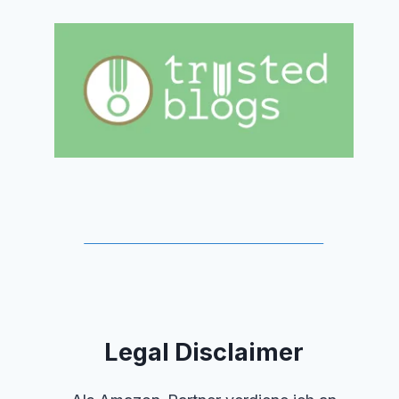
Legal Disclaimer