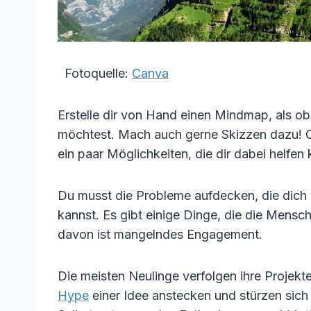
Fotoquelle:
Canva
Erstelle dir von Hand einen Mindmap, als o
möchtest. Mach auch gerne Skizzen dazu! O
ein paar Möglichkeiten, die dir dabei helfen
Du musst die Probleme aufdecken, die dich g
kannst. Es gibt einige Dinge, die die Mensch
davon ist mangelndes Engagement.
Die meisten Neulinge verfolgen ihre Projekt
Hype
einer Idee anstecken und stürzen sich