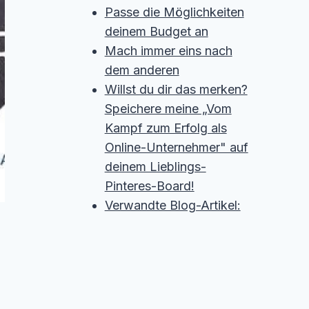
Passe die Möglichkeiten
deinem Budget an
Mach immer eins nach
dem anderen
Willst du dir das merken?
Speichere meine „Vom
Kampf zum Erfolg als
Online-Unternehmer" auf
deinem Lieblings-
Pinteres-Board!
Verwandte Blog-Artikel: