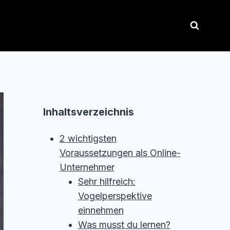
Inhaltsverzeichnis
2 wichtigsten
Voraussetzungen als Online-
Unternehmer
Sehr hilfreich:
Vogelperspektive
einnehmen
Was musst du lernen?