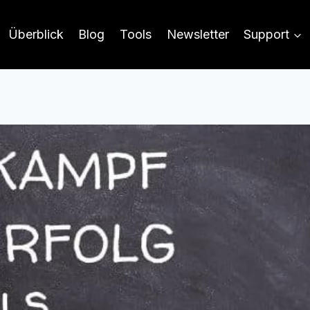
Überblick
Blog
Tools
Newsletter
Support