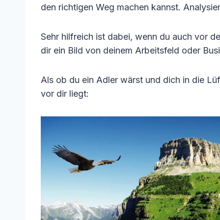
den richtigen Weg machen kannst. Analysie
Sehr hilfreich ist dabei, wenn du auch vor
dir ein Bild von deinem Arbeitsfeld oder Bu
Als ob du ein Adler wärst und dich in die L
vor dir liegt: