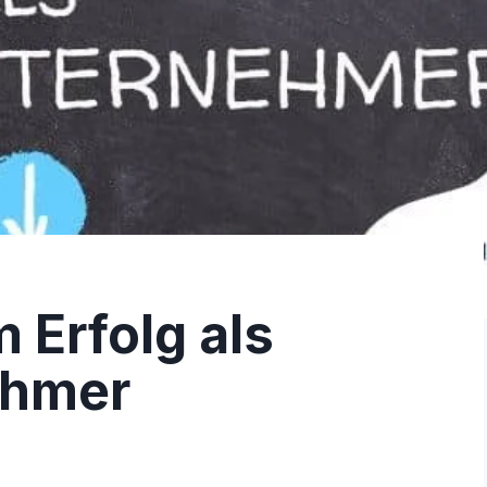
Erfolg als
ehmer