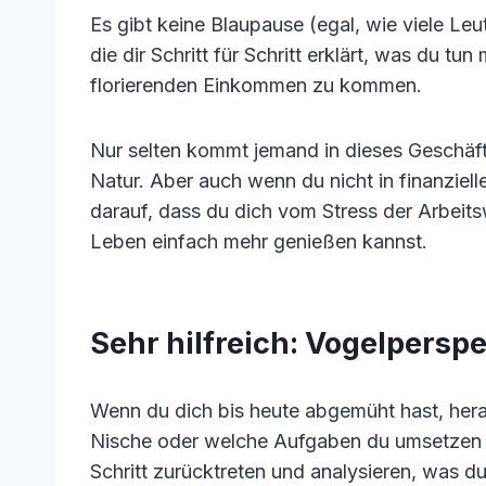
Es gibt keine Blaupause (egal, wie viele Leu
die dir Schritt für Schritt erklärt, was du t
florierenden Einkommen zu kommen.
Nur selten kommt jemand in dieses Geschäft, d
Natur. Aber auch wenn du nicht in finanzielle
darauf, dass du dich vom Stress der Arbeit
Leben einfach mehr genießen kannst.
Sehr hilfreich: Vogelpers
Wenn du dich bis heute abgemüht hast, her
Nische oder welche Aufgaben du umsetzen so
Schritt zurücktreten und analysieren, was du