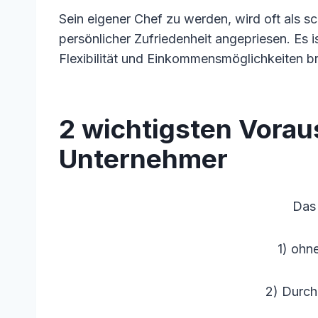
Sein eigener Chef zu werden, wird oft als sch
persönlicher Zufriedenheit angepriesen. Es ist
Flexibilität und Einkommensmöglichkeiten b
2 wichtigsten Vorau
Unternehmer
Das 
1) ohne
2) Durc