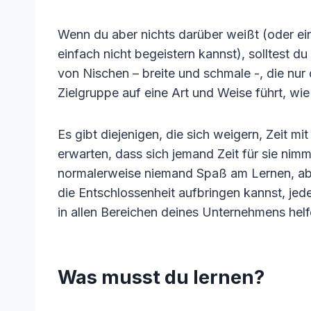
Wenn du aber nichts darüber weißt (oder ein
einfach nicht begeistern kannst), solltest 
von Nischen – breite und schmale -, die nur
Zielgruppe auf eine Art und Weise führt, wie
Es gibt diejenigen, die sich weigern, Zeit m
erwarten, dass sich jemand Zeit für sie nim
normalerweise niemand Spaß am Lernen, ab
die Entschlossenheit aufbringen kannst, jede
in allen Bereichen deines Unternehmens helf
Was musst du lernen?