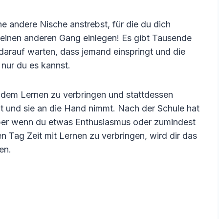
e andere Nische anstrebst, für die du dich
du einen anderen Gang einlegen! Es gibt Tausende
 darauf warten, dass jemand einspringt und die
 nur du es kannst.
it dem Lernen zu verbringen und stattdessen
mt und sie an die Hand nimmt. Nach der Schule hat
er wenn du etwas Enthusiasmus oder zumindest
n Tag Zeit mit Lernen zu verbringen, wird dir das
en.