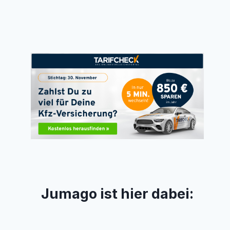
Jumago ist hier dabei: